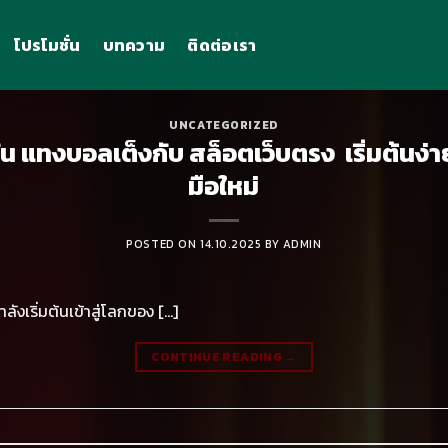
โปรโมชั่น
บทความ
ติดต่อเรา
UNCATEGORIZED
น แทงบอลเต็งกับ สล็อตเว็บตรง เริ่มต้นง่า
มือใหม่
POSTED ON
14.10.2025
BY
ADMIN
ังเริ่มต้นเข้าสู่โลกของ […]
CONTINUE READING
→