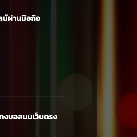
ลน์ผ่านมือถือ
ครแทงบอลบนเว็บตรง