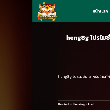
Skip
to
หน้าเเรก
content
heng8g โปรโมชั่
heng8g โปรโมชั่น สำหรับใครที่กำล
Posted in
Uncategorized