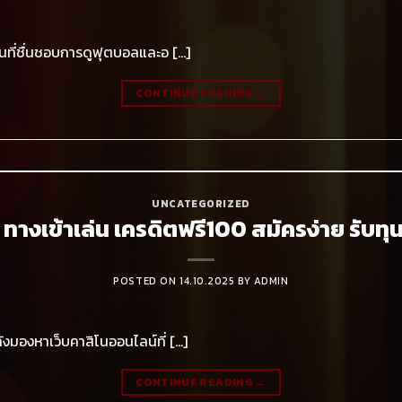
นที่ชื่นชอบการดูฟุตบอลและอ […]
CONTINUE READING
→
UNCATEGORIZED
างเข้าเล่น เครดิตฟรี100 สมัครง่าย รับทุนเ
POSTED ON
14.10.2025
BY
ADMIN
งมองหาเว็บคาสิโนออนไลน์ที่ […]
CONTINUE READING
→